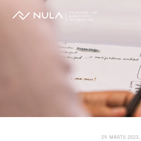
29. MÄRTS 2023