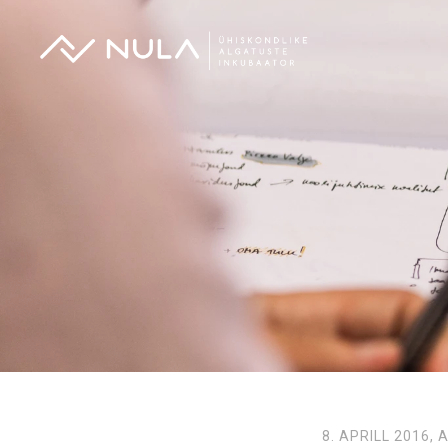
8. APRILL 2016,
A