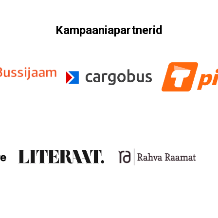
Kampaaniapartnerid