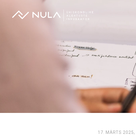
17. MÄRTS 2025