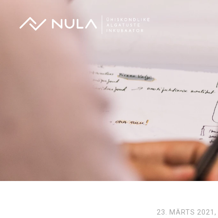
23. MÄRTS 2021