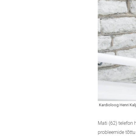
Mati (62) telefon
probleemide tõttu 